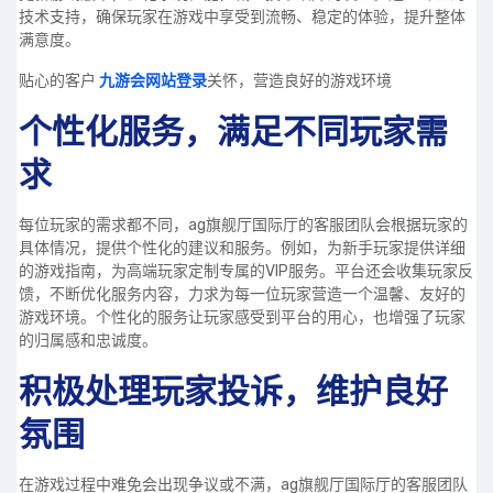
技术支持，确保玩家在游戏中享受到流畅、稳定的体验，提升整体
满意度。
贴心的客户
九游会网站登录
关怀，营造良好的游戏环境
个性化服务，满足不同玩家需
求
每位玩家的需求都不同，ag旗舰厅国际厅的客服团队会根据玩家的
具体情况，提供个性化的建议和服务。例如，为新手玩家提供详细
的游戏指南，为高端玩家定制专属的VIP服务。平台还会收集玩家反
馈，不断优化服务内容，力求为每一位玩家营造一个温馨、友好的
游戏环境。个性化的服务让玩家感受到平台的用心，也增强了玩家
的归属感和忠诚度。
积极处理玩家投诉，维护良好
氛围
在游戏过程中难免会出现争议或不满，ag旗舰厅国际厅的客服团队