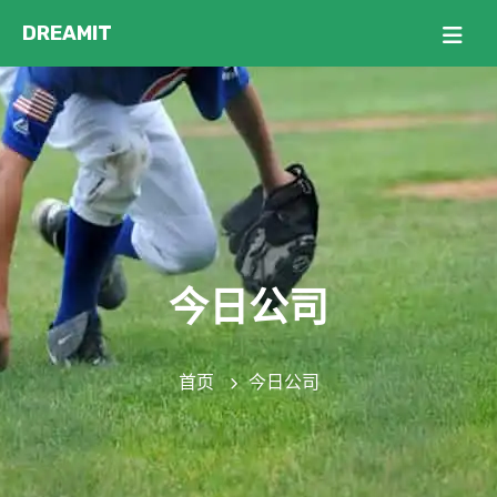
今日公司
首页
今日公司