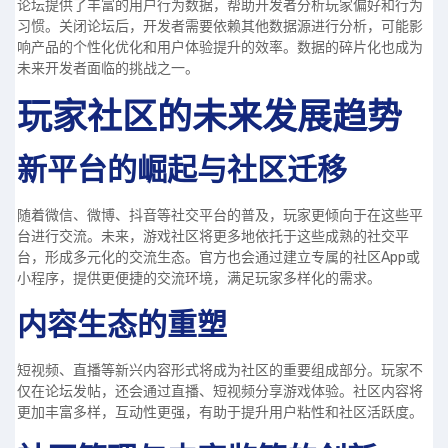
论坛提供了丰富的用户行为数据，帮助开发者分析玩家偏好和行为
习惯。关闭论坛后，开发者需要依赖其他数据源进行分析，可能影
响产品的个性化优化和用户体验提升的效率。数据的碎片化也成为
未来开发者面临的挑战之一。
玩家社区的未来发展趋势
新平台的崛起与社区迁移
随着微信、微博、抖音等社交平台的普及，玩家更倾向于在这些平
台进行交流。未来，游戏社区将更多地依托于这些成熟的社交平
台，形成多元化的交流生态。官方也会通过建立专属的社区App或
小程序，提供更便捷的交流环境，满足玩家多样化的需求。
内容生态的重塑
短视频、直播等新兴内容形式将成为社区的重要组成部分。玩家不
仅在论坛发帖，还会通过直播、短视频分享游戏体验。社区内容将
更加丰富多样，互动性更强，有助于提升用户粘性和社区活跃度。