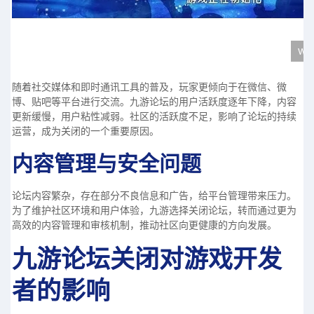
随着社交媒体和即时通讯工具的普及，玩家更倾向于在微信、微
博、贴吧等平台进行交流。九游论坛的用户活跃度逐年下降，内容
更新缓慢，用户粘性减弱。社区的活跃度不足，影响了论坛的持续
运营，成为关闭的一个重要原因。
内容管理与安全问题
论坛内容繁杂，存在部分不良信息和广告，给平台管理带来压力。
为了维护社区环境和用户体验，九游选择关闭论坛，转而通过更为
高效的内容管理和审核机制，推动社区向更健康的方向发展。
九游论坛关闭对游戏开发
者的影响