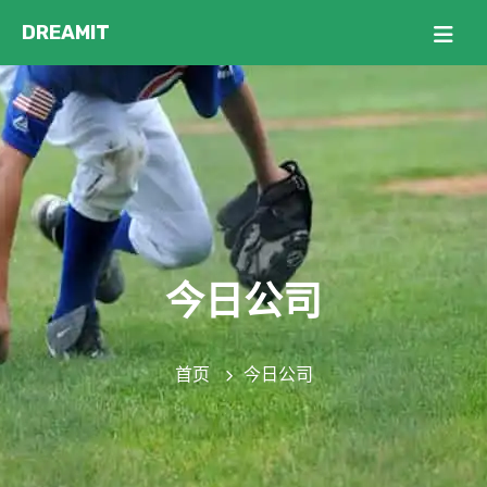
今日公司
首页
今日公司