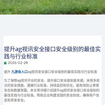
提升ag视讯安全接口安全级别的最佳实
践与行业标准
2026-02-28
提升
九游会入口
ag视讯安全接口安全级别的最佳实践与行业标准
为了保障ag视讯平台的安全，提升接口安全级别是关键。采用多层
次的安全措施、遵循行业标准、持续监控和优化，能有效防止黑客
攻击和数据泄露。本文将详细介绍提升ag视讯安全接口安全级别的
最佳实践与行业标准，帮助企业构建坚固的安全防线，确保用户信
息和资金安全。