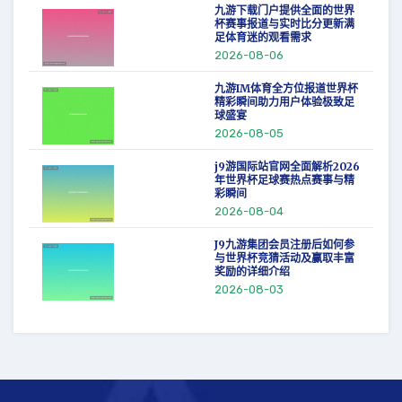
九游下载门户提供全面的世界
杯赛事报道与实时比分更新满
足体育迷的观看需求
2026-08-06
九游IM体育全方位报道世界杯
精彩瞬间助力用户体验极致足
球盛宴
2026-08-05
j9游国际站官网全面解析2026
年世界杯足球赛热点赛事与精
彩瞬间
2026-08-04
J9九游集团会员注册后如何参
与世界杯竞猜活动及赢取丰富
奖励的详细介绍
2026-08-03