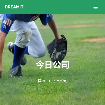
今日公司
首页
今日公司