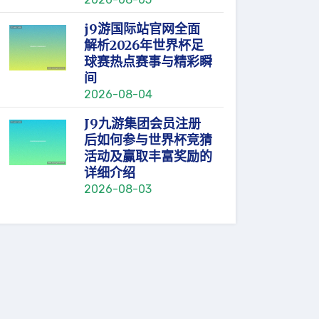
j9游国际站官网全面
解析2026年世界杯足
球赛热点赛事与精彩瞬
间
2026-08-04
J9九游集团会员注册
后如何参与世界杯竞猜
活动及赢取丰富奖励的
详细介绍
2026-08-03