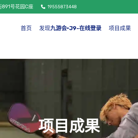
891号花园C座
19555873448
首页
发现
九游会·j9-在线登录
项目成果
项目成果