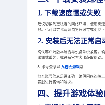
1. 下载速度慢或失败
建议切换到更稳定的网络环境，使用高速W
败。也可以尝试清理浏览器缓存或更换下
2. 安装后无法正常启
确认客户端版本是否与设备系统兼容，确
试卸载重装，或联系官方客服获取帮助。
3. 账号登录异
九游会游戏
常
检查账号信息是否正确，确保网络连接正
客服进行咨询和解决。
四、提升游戏体验