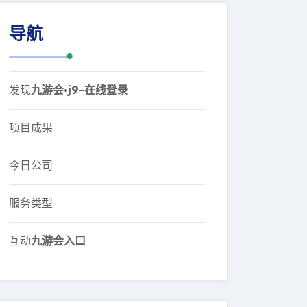
导航
发现
九游会·j9-在线登录
项目成果
今日公司
服务类型
互动
九游会入口