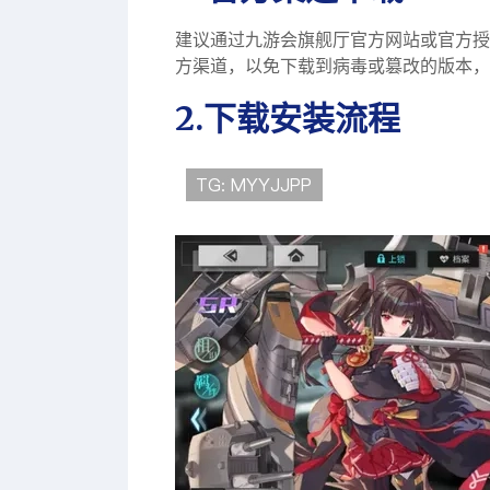
建议通过九游会旗舰厅官方网站或官方授
方渠道，以免下载到病毒或篡改的版本，
2.下载安装流程