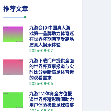
推荐文章
九游会j9·中国真人游
戏第一品牌助力体育迷
在世界杯期间享受高品
质真人娱乐体验
2026-08-07
九游下载门户提供全面
的世界杯赛事报道与实
时比分更新满足体育迷
的观看需求
2026-08-06
九游IM体育全方位报
道世界杯精彩瞬间助力
用户体验极致足球盛宴
2026-08-05