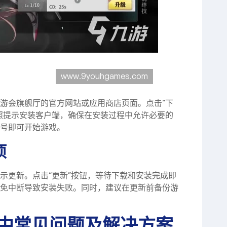
游会旗舰厅的官方网站或应用商店页面。点击“下
照提示安装客户端，确保在安装过程中允许必要的
号即可开始游戏。
项
示更新。点击“更新”按钮，等待下载和安装完成即
免中断导致安装失败。同时，建议在更新前备份游
中常见问题及解决方案