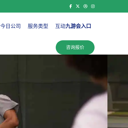
今日公司
服务类型
互动
九游会入口
咨询报价