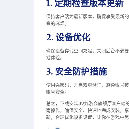
1. 定期检查版本更新
保持客户端为最新版本，确保享受最新的
查的麻烦。
2. 设备优化
确保设备存储空间充足，关闭后台不必要
戏体验。
3. 安全防护措施
使用强密码，开启双重验证，避免账号被
账号安全。
总之，下载安装J9九游会旗舰厅客户端
南操作，确保安全、快速地完成安装，享
新，合理优化设备设置，让你在游戏中尽