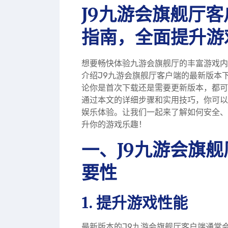
J9九游会旗舰厅
指南，全面提升游
想要畅快体验九游会旗舰厅的丰富游戏内
介绍J9九游会旗舰厅客户端的最新版本
论你是首次下载还是需要更新版本，都可
通过本文的详细步骤和实用技巧，你可以
娱乐体验。让我们一起来了解如何安全、
升你的游戏乐趣！
一、J9九游会旗
要性
1. 提升游戏性能
最新版本的J9九游会旗舰厅客户端通常