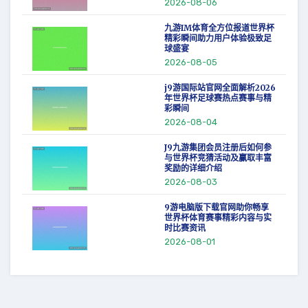
2026-08-06
九游IM体育全方位报道世界杯
精彩瞬间助力用户体验极致足
球盛宴
2026-08-05
j9游国际站官网全面解析2026
年世界杯足球赛热点赛事与精
彩瞬间
2026-08-04
J9九游集团会员注册后如何参
与世界杯竞猜活动及赢取丰富
奖励的详细介绍
2026-08-03
9游电脑版下载官网助你畅享
世界杯体育赛事精彩内容与实
时比赛资讯
2026-08-01