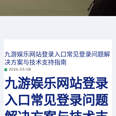
九游娱乐网站登录入口常见登录问题解
决方案与技术支持指南
2026-03-08
九游娱乐网站登录
入口常见登录问题