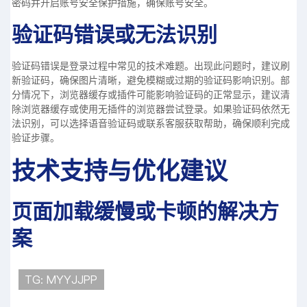
密码并开启账号安全保护措施，确保账号安全。
验证码错误或无法识别
验证码错误是登录过程中常见的技术难题。出现此问题时，建议刷
新验证码，确保图片清晰，避免模糊或过期的验证码影响识别。部
分情况下，浏览器缓存或插件可能影响验证码的正常显示，建议清
除浏览器缓存或使用无插件的浏览器尝试登录。如果验证码依然无
法识别，可以选择语音验证码或联系客服获取帮助，确保顺利完成
验证步骤。
技术支持与优化建议
页面加载缓慢或卡顿的解决方
案