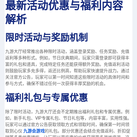
最新活动优惠与福利内容
解析
限时活动与奖励机制
九游大厅经常推出各种限时活动，涵盖登录奖励、任务奖励、充值
返利等多种形式。例如，节日庆典期间，玩家只需登录即可获得丰
富的礼包和道具，完成特定任务还能获得额外奖励。充值返利活动
则鼓励玩家多充多得，返还比例高，帮助玩家快速提升战力。通过
关注官方公告，玩家可以第一时间知道这些限时活动的具体时间和
参与方式，确保不错过任何一次获得丰厚奖励的机会。
福利礼包与专属优惠
除了限时活动，九游大厅还会不定期推出福利礼包和专属优惠。例
如，新手礼包、VIP专属礼包、节日礼包等，内容丰富，实用性强。
玩家可以通过官方公告获取领取方式和领取时间，确保第一时间领
取到心仪
九游会游戏
的礼包。部分优惠还会结合充值返利、折扣促