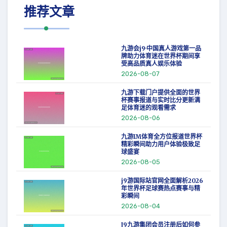
推荐文章
九游会j9·中国真人游戏第一品
牌助力体育迷在世界杯期间享
受高品质真人娱乐体验
2026-08-07
九游下载门户提供全面的世界
杯赛事报道与实时比分更新满
足体育迷的观看需求
2026-08-06
九游IM体育全方位报道世界杯
精彩瞬间助力用户体验极致足
球盛宴
2026-08-05
j9游国际站官网全面解析2026
年世界杯足球赛热点赛事与精
彩瞬间
2026-08-04
J9九游集团会员注册后如何参