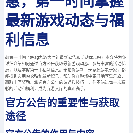
惠，第一时间掌握
最新游戏动态与福
利信息
想第一时间了解ag九游大厅的最新公告和活动优惠吗？本文将为你
详细介绍如何通过官方公告获取最新游戏动态、参与丰富的活动优
惠，以及掌握第一手福利信息。无论你是新手玩家还是老玩家，都
能找到实用的攻略和最新资讯，帮助你在游戏中更好地享受乐趣，
赢取丰厚奖励。掌握官方公告的渠道和技巧，让你不错过每一次精
彩的活动和福利，成为九游大厅的真正高手。
官方公告的重要性与获取
途径