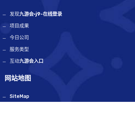
发现
九游会·j9-在线登录
项目成果
今日公司
服务类型
互动
九游会入口
网站地图
SiteMap
联系方式
河源县新兴街891号花园C座