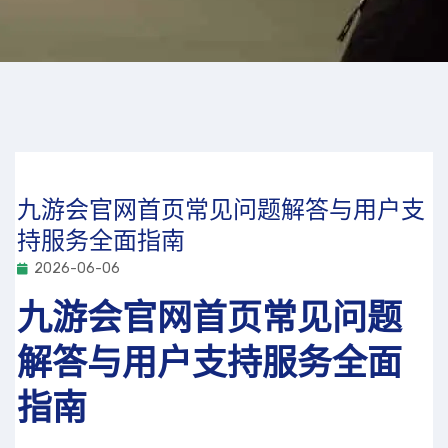
九游会官网首页常见问题解答与用户支
持服务全面指南
2026-06-06
九游会官网首页常见问题
解答与用户支持服务全面
指南