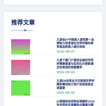
推荐文章
九游会j9·中国真人游戏第一品
牌助力体育迷在世界杯期间享
受高品质真人娱乐体验
2026-08-07
九游下载门户提供全面的世界
杯赛事报道与实时比分更新满
足体育迷的观看需求
2026-08-06
九游IM体育全方位报道世界杯
精彩瞬间助力用户体验极致足
球盛宴
2026-08-05
j9游国际站官网全面解析2026
年世界杯足球赛热点赛事与精