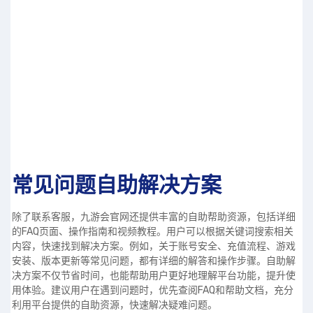
常见问题自助解决方案
除了联系客服，九游会官网还提供丰富的自助帮助资源，包括详细
的FAQ页面、操作指南和视频教程。用户可以根据关键词搜索相关
内容，快速找到解决方案。例如，关于账号安全、充值流程、游戏
安装、版本更新等常见问题，都有详细的解答和操作步骤。自助解
决方案不仅节省时间，也能帮助用户更好地理解平台功能，提升使
用体验。建议用户在遇到问题时，优先查阅FAQ和帮助文档，充分
利用平台提供的自助资源，快速解决疑难问题。