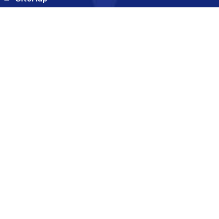
联系方式
河源县新兴街891号花园C座
19555873448
k8comsearching@sina.com
提交
Copyright © 2026 - 版权所有
九游会·j9-在线登录|九游会入口
- (中国)伊犁九游会·j9-在线登录网络科技公司欢迎您