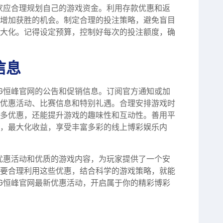
家应合理规划自己的游戏资金。利用存款优惠和返
增加获胜的机会。制定合理的投注策略，避免盲目
大化。记得设定预算，控制好每次的投注额度，确
信息
G恒峰官网的公告和促销信息。订阅官方通知或加
优惠活动、比赛信息和特别礼遇。合理安排游戏时
多优惠，还能提升游戏的趣味性和互动性。善用平
，最大化收益，享受丰富多彩的线上博彩娱乐内
优惠活动和优质的游戏内容，为玩家提供了一个安
要合理利用这些优惠，结合科学的游戏策略，就能
G恒峰官网最新优惠活动，开启属于你的精彩博彩