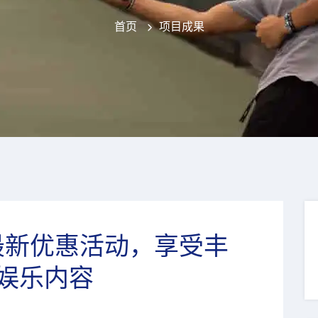
首页
项目成果
最新优惠活动，享受丰
娱乐内容