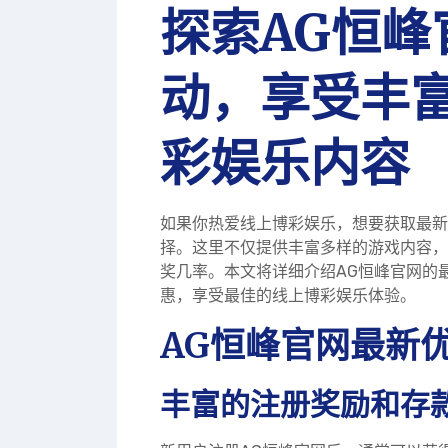
探索AG恒峰
动，享受丰
彩娱乐内容
如果你热爱线上博彩娱乐，想要获取最新
择。这里不仅提供丰富多样的游戏内容，
奖几率。本文将详细介绍AG恒峰官网的
惠，享受最佳的线上博彩娱乐体验。
AG恒峰官网最新
丰富的注册奖励和存